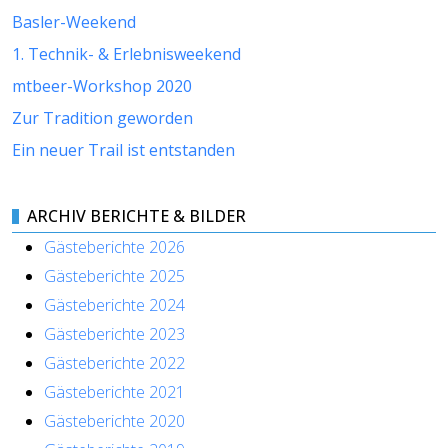
Basler-Weekend
1. Technik- & Erlebnisweekend
mtbeer-Workshop 2020
Zur Tradition geworden
Ein neuer Trail ist entstanden
ARCHIV BERICHTE & BILDER
Gästeberichte 2026
Gästeberichte 2025
Gästeberichte 2024
Gästeberichte 2023
Gästeberichte 2022
Gästeberichte 2021
Gästeberichte 2020