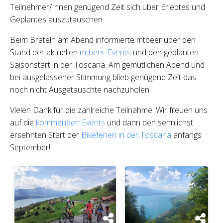
Teilnehmer/Innen genügend Zeit sich über Erlebtes und
Geplantes auszutauschen.
Beim Bräteln am Abend informierte mtbeer über den
Stand der aktuellen
mtbeer-Events
und den geplanten
Saisonstart in der Toscana. Am gemütlichen Abend und
bei ausgelassener Stimmung blieb genügend Zeit das
noch nicht Ausgetauschte nachzuholen.
Vielen Dank für die zahlreiche Teilnahme. Wir freuen uns
auf die
kommenden Events
und dann den sehnlichst
ersehnten Start der
Bikeferien in der Toscana
anfangs
September!