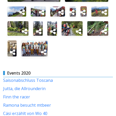
Events 2020
Saisonabschluss Toscana
Jutta, die Allrounderin
Finn the racer
Ramona besucht mtbeer
Cäsi erzählt von Wo 40