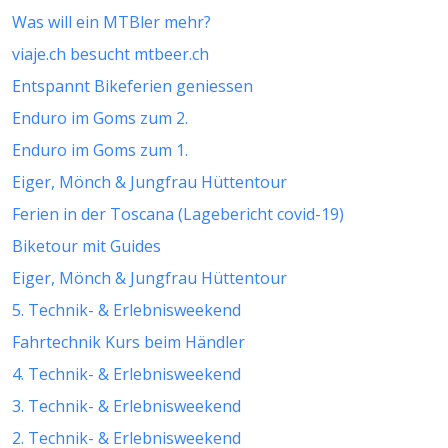
Was will ein MTBler mehr?
viaje.ch besucht mtbeer.ch
Entspannt Bikeferien geniessen
Enduro im Goms zum 2.
Enduro im Goms zum 1.
Eiger, Mönch & Jungfrau Hüttentour
Ferien in der Toscana (Lagebericht covid-19)
Biketour mit Guides
Eiger, Mönch & Jungfrau Hüttentour
5. Technik- & Erlebnisweekend
Fahrtechnik Kurs beim Händler
4. Technik- & Erlebnisweekend
3. Technik- & Erlebnisweekend
2. Technik- & Erlebnisweekend