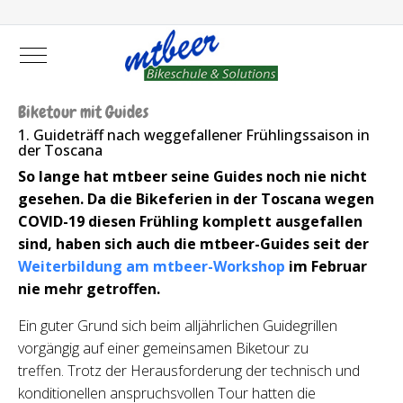
Mobile Menu Toggle
Biketour mit Guides
1. Guideträff nach weggefallener Frühlingssaison in
der Toscana
So lange hat mtbeer seine Guides noch nie nicht
gesehen. Da die Bikeferien in der Toscana wegen
COVID-19 diesen Frühling komplett ausgefallen
sind, haben sich auch die mtbeer-Guides seit der
Weiterbildung am mtbeer-Workshop
im Februar
nie mehr getroffen.
Ein guter Grund sich beim alljährlichen Guidegrillen
vorgängig auf einer gemeinsamen Biketour zu
treffen. Trotz der Herausforderung der technisch und
konditionellen anspruchsvollen Tour hatten die