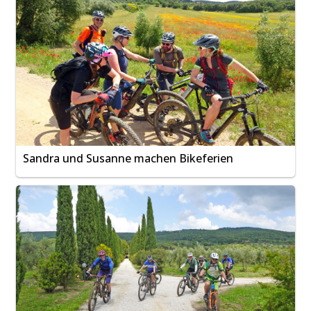
Sandra und Susanne machen Bikeferien