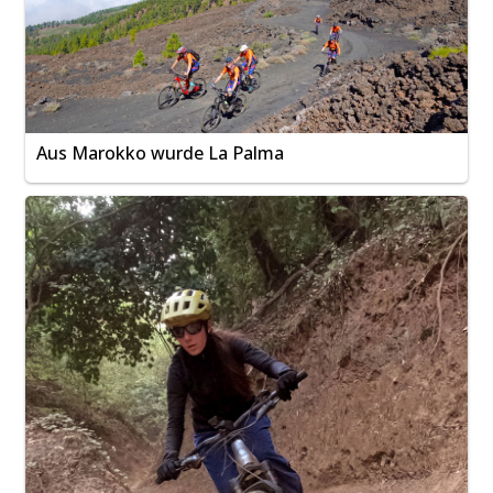
Aus Marokko wurde La Palma