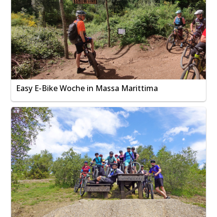
Easy E-Bike Woche in Massa Marittima