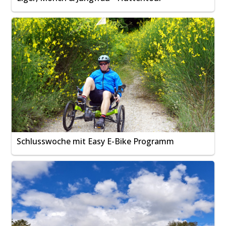
Schlusswoche mit Easy E-Bike Programm