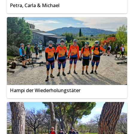
Petra, Carla & Michael
Hampi der Wiederholungstäter