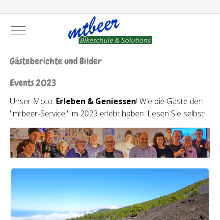
Mobile Menu Toggle
Gästeberichte und Bilder
Events 2023
Unser Moto:
Erleben & Geniessen
! Wie die Gäste den
"mtbeer-Service" im 2023 erlebt haben. Lesen Sie selbst: