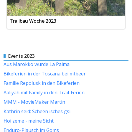
Trailbau Woche 2023
Events 2023
Aus Marokko wurde La Palma
Bikeferien in der Toscana bei mtbeer
Familie Repolusk in den Bikeferien
Aaliyah mit Family in den Trail-Ferien
MMM - MovieMaker Martin
Kathrin seid: Scheen isches gsi
Hoi zeme - meine Sicht
Enduro-Plausch im Goms