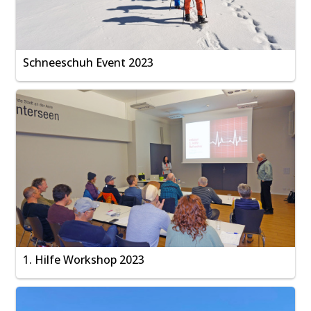
Schneeschuh Event 2023
1. Hilfe Workshop 2023