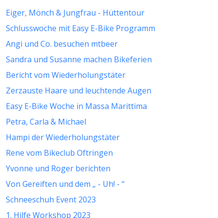
Eiger, Mönch & Jungfrau - Hüttentour
Schlusswoche mit Easy E-Bike Programm
Angi und Co. besuchen mtbeer
Sandra und Susanne machen Bikeferien
Bericht vom Wiederholungstäter
Zerzauste Haare und leuchtende Augen
Easy E-Bike Woche in Massa Marittima
Petra, Carla & Michael
Hampi der Wiederholungstäter
Rene vom Bikeclub Oftringen
Yvonne und Roger berichten
Von Gereiften und dem „ - Uh! - “
Schneeschuh Event 2023
1. Hilfe Workshop 2023