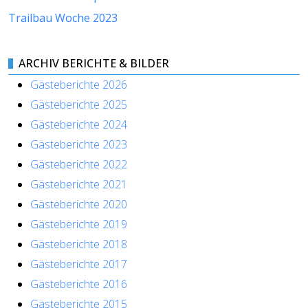
Trailbau Woche 2023
ARCHIV BERICHTE & BILDER
Gästeberichte 2026
Gästeberichte 2025
Gästeberichte 2024
Gästeberichte 2023
Gästeberichte 2022
Gästeberichte 2021
Gästeberichte 2020
Gästeberichte 2019
Gästeberichte 2018
Gästeberichte 2017
Gästeberichte 2016
Gästeberichte 2015