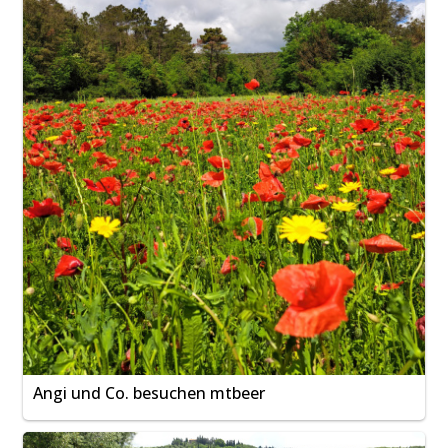
Angi und Co. besuchen mtbeer