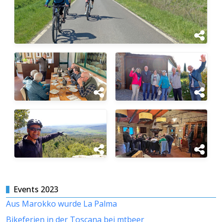
Events 2023
Aus Marokko wurde La Palma
Bikeferien in der Toscana bei mtbeer