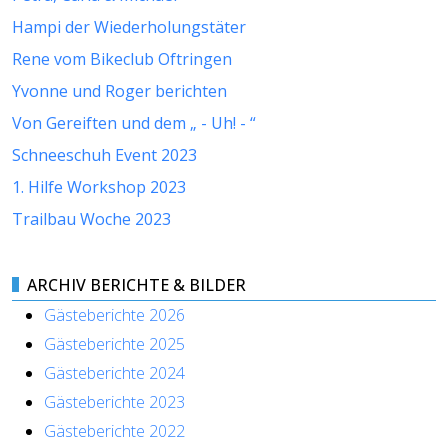
Hampi der Wiederholungstäter
Rene vom Bikeclub Oftringen
Yvonne und Roger berichten
Von Gereiften und dem „ - Uh! - “
Schneeschuh Event 2023
1. Hilfe Workshop 2023
Trailbau Woche 2023
ARCHIV BERICHTE & BILDER
Gästeberichte 2026
Gästeberichte 2025
Gästeberichte 2024
Gästeberichte 2023
Gästeberichte 2022