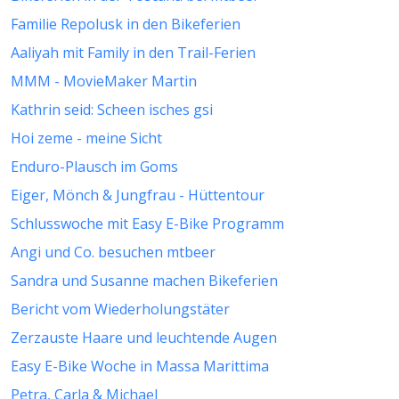
Familie Repolusk in den Bikeferien
Aaliyah mit Family in den Trail-Ferien
MMM - MovieMaker Martin
Kathrin seid: Scheen isches gsi
Hoi zeme - meine Sicht
Enduro-Plausch im Goms
Eiger, Mönch & Jungfrau - Hüttentour
Schlusswoche mit Easy E-Bike Programm
Angi und Co. besuchen mtbeer
Sandra und Susanne machen Bikeferien
Bericht vom Wiederholungstäter
Zerzauste Haare und leuchtende Augen
Easy E-Bike Woche in Massa Marittima
Petra, Carla & Michael