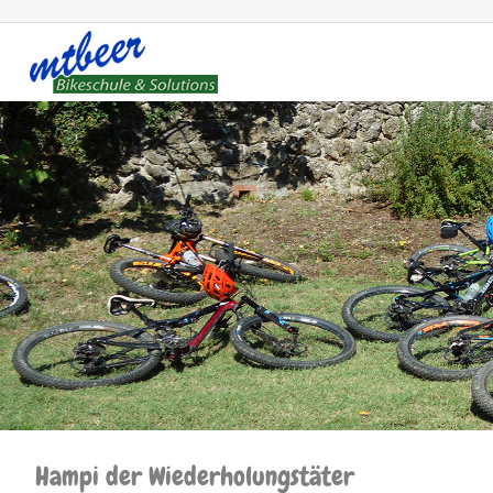
Hampi der Wiederholungstäter