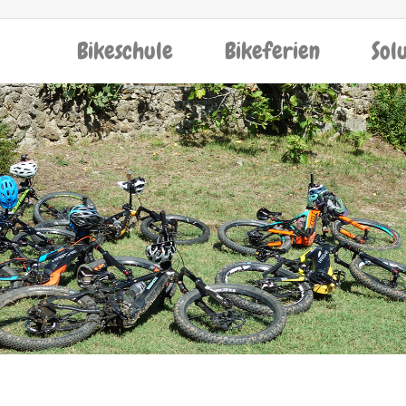
Bikeschule
Bikeferien
Sol