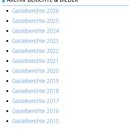
Gästeberichte 2026
Gästeberichte 2025
Gästeberichte 2024
Gästeberichte 2023
Gästeberichte 2022
Gästeberichte 2021
Gästeberichte 2020
Gästeberichte 2019
Gästeberichte 2018
Gästeberichte 2017
Gästeberichte 2016
Gästeberichte 2015