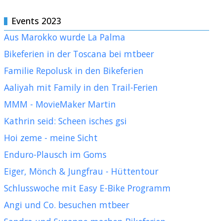
Events 2023
Aus Marokko wurde La Palma
Bikeferien in der Toscana bei mtbeer
Familie Repolusk in den Bikeferien
Aaliyah mit Family in den Trail-Ferien
MMM - MovieMaker Martin
Kathrin seid: Scheen isches gsi
Hoi zeme - meine Sicht
Enduro-Plausch im Goms
Eiger, Mönch & Jungfrau - Hüttentour
Schlusswoche mit Easy E-Bike Programm
Angi und Co. besuchen mtbeer