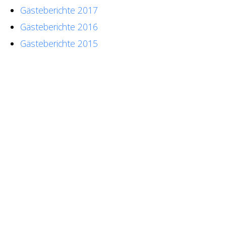
Gästeberichte 2017
Gästeberichte 2016
Gästeberichte 2015