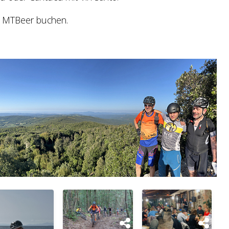
ei MTBeer buchen.