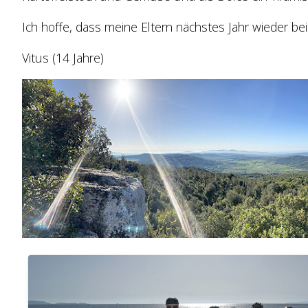
Ich hoffe, dass meine Eltern nächstes Jahr wieder b
Vitus (14 Jahre)