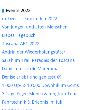
Events 2022
mtbeer - Teamtreffen 2022
Von jungen und alten Menschen
Liebes Tagebuch
Toscana-ABC 2022
Andrin der Wiederholungstäter
Sarah im Trail Paradies der Toscana
Daniela rockt die Maremma
Denise erlebt und geniesst 😊
1'000 Up- & 10'000 Downhill im Goms
3 Tage Eiger, Mönch & Jungfrau Tour
Fahrtechnik & Erlebnis im Juli