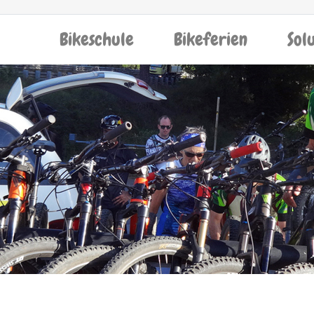
Bikeschule
Bikeferien
Sol