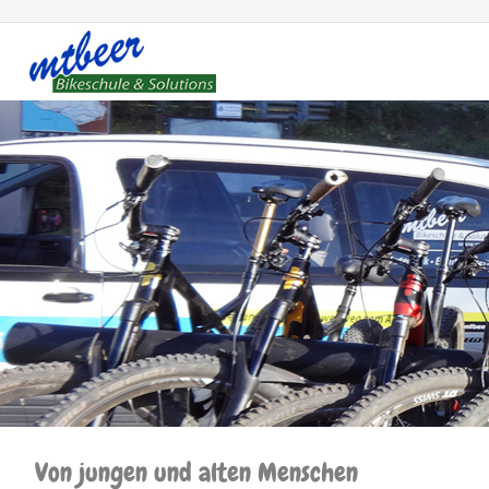
Von jungen und alten Menschen