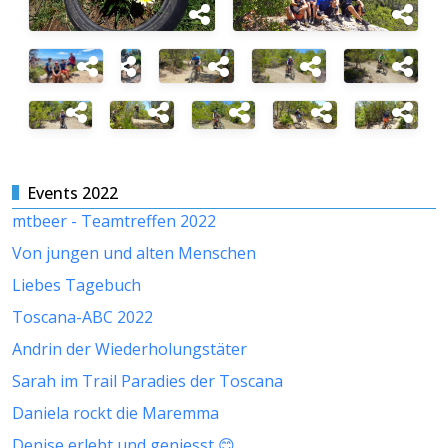
Events 2022
mtbeer - Teamtreffen 2022
Von jungen und alten Menschen
Liebes Tagebuch
Toscana-ABC 2022
Andrin der Wiederholungstäter
Sarah im Trail Paradies der Toscana
Daniela rockt die Maremma
Denise erlebt und geniesst 😊