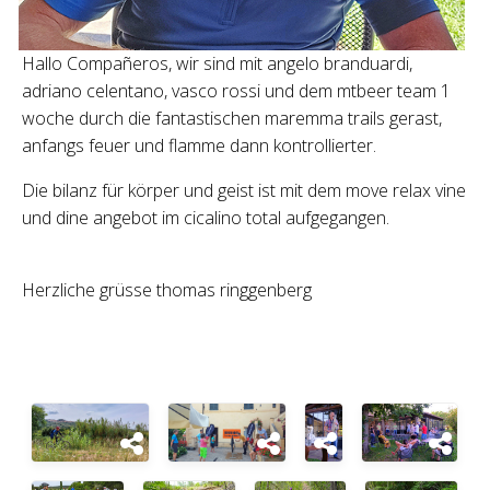
Hallo Compañeros, wir sind mit angelo branduardi,
adriano celentano, vasco rossi und dem mtbeer team 1
woche durch die fantastischen maremma trails gerast,
anfangs feuer und flamme dann kontrollierter.
Die bilanz für körper und geist ist mit dem move relax vine
und dine angebot im cicalino total aufgegangen.
Herzliche grüsse thomas ringgenberg