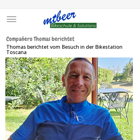
Mobile Menu Toggle
Compañero Thomas berichtet
Thomas berichtet vom Besuch in der Bikestation
Toscana