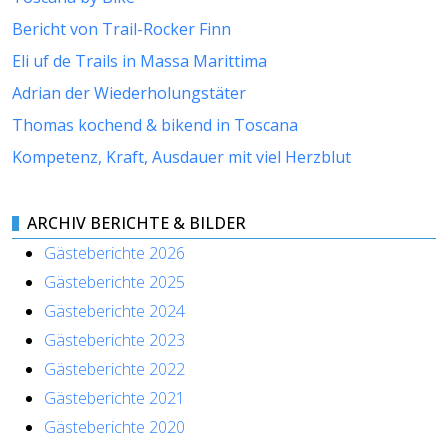
Bericht von Trail-Rocker Finn
Eli uf de Trails in Massa Marittima
Adrian der Wiederholungstäter
Thomas kochend & bikend in Toscana
Kompetenz, Kraft, Ausdauer mit viel Herzblut
ARCHIV BERICHTE & BILDER
Gästeberichte 2026
Gästeberichte 2025
Gästeberichte 2024
Gästeberichte 2023
Gästeberichte 2022
Gästeberichte 2021
Gästeberichte 2020